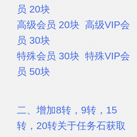
员 20块
高级会员 20块 高级VIP会
员 30块
特殊会员 30块 特殊VIP会
员 50块
二、增加8转，9转，15
转，20转关于任务石获取